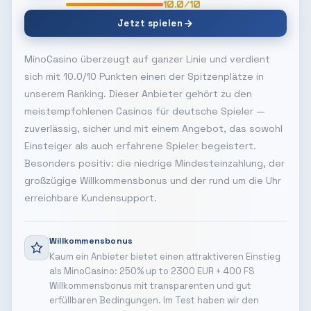
10.0/10
Jetzt spielen
MinoCasino überzeugt auf ganzer Linie und verdient
sich mit 10.0/10 Punkten einen der Spitzenplätze in
unserem Ranking. Dieser Anbieter gehört zu den
meistempfohlenen Casinos für deutsche Spieler —
zuverlässig, sicher und mit einem Angebot, das sowohl
Einsteiger als auch erfahrene Spieler begeistert.
Besonders positiv: die niedrige Mindesteinzahlung, der
großzügige Willkommensbonus und der rund um die Uhr
erreichbare Kundensupport.
Willkommensbonus
Kaum ein Anbieter bietet einen attraktiveren Einstieg
als MinoCasino: 250% up to 2300 EUR + 400 FS
Willkommensbonus mit transparenten und gut
erfüllbaren Bedingungen. Im Test haben wir den