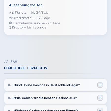
Auszahlungszeiten
⚡ E-Wallets — bis 24 Std.
💳 Kreditkarte — 1–3 Tage
🏦 Banküberweisung — 2–5 Tage
₿ Krypto — bis 1 Stunde
// FAQ
HÄUFIGE FRAGEN
Sind Online Casinos in Deutschland legal?
Q.01
Wie wählen wir die besten Casinos aus?
Q.02
Welches Casino hat den besten Bonus?
Q.03