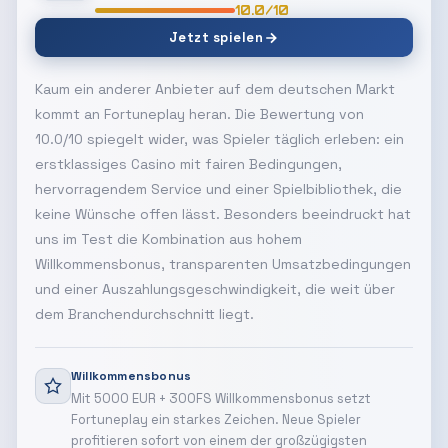
10.0/10
Jetzt spielen
Kaum ein anderer Anbieter auf dem deutschen Markt
kommt an Fortuneplay heran. Die Bewertung von
10.0/10 spiegelt wider, was Spieler täglich erleben: ein
erstklassiges Casino mit fairen Bedingungen,
hervorragendem Service und einer Spielbibliothek, die
keine Wünsche offen lässt. Besonders beeindruckt hat
uns im Test die Kombination aus hohem
Willkommensbonus, transparenten Umsatzbedingungen
und einer Auszahlungsgeschwindigkeit, die weit über
dem Branchendurchschnitt liegt.
Willkommensbonus
Mit 5000 EUR + 300FS Willkommensbonus setzt
Fortuneplay ein starkes Zeichen. Neue Spieler
profitieren sofort von einem der großzügigsten