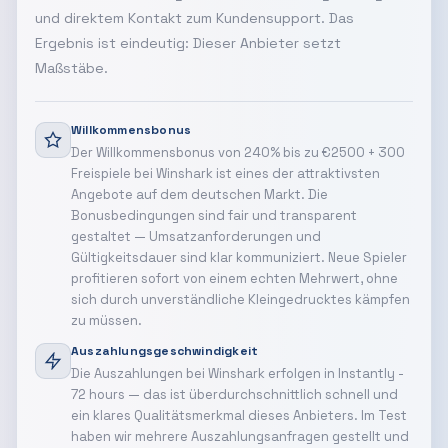
und direktem Kontakt zum Kundensupport. Das
Ergebnis ist eindeutig: Dieser Anbieter setzt
Maßstäbe.
Willkommensbonus
Der Willkommensbonus von 240% bis zu €2500 + 300
Freispiele bei Winshark ist eines der attraktivsten
Angebote auf dem deutschen Markt. Die
Bonusbedingungen sind fair und transparent
gestaltet — Umsatzanforderungen und
Gültigkeitsdauer sind klar kommuniziert. Neue Spieler
profitieren sofort von einem echten Mehrwert, ohne
sich durch unverständliche Kleingedrucktes kämpfen
zu müssen.
Auszahlungsgeschwindigkeit
Die Auszahlungen bei Winshark erfolgen in Instantly -
72 hours — das ist überdurchschnittlich schnell und
ein klares Qualitätsmerkmal dieses Anbieters. Im Test
haben wir mehrere Auszahlungsanfragen gestellt und