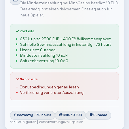
Die Mindesteinzahlung bei MinoCasino beträgt 10 EUR.
Das ermöglicht einen risikoarmen Einstieg auch für
neue Spieler.
Vorteile
250% up to 2300 EUR + 400 FS Willkommenspaket
Schnelle Gewinnauszahlung in Instantly - 72 hours
Lizenziert: Curacao
Mindesteinzahlung 10 EUR
Spitzenbewertung 10.0/10
Nachteile
Bonusbedingungen genau lesen
Verifizierung vor erster Auszahlung
⚡ Instantly - 72 hours
💳 Min. 10 EUR
🛡 Curacao
18+ | AGB gelten | Verantwortungsvoll spielen