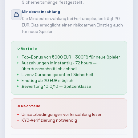
Sicherheitsmängel festgestellt.
Mindesteinzahlung
Die Mindesteinzahlung bei Fortuneplay beträgt 20
EUR. Das ermöglicht einen risikoarmen Einstieg auch
für neue Spieler.
Vorteile
Top-Bonus von 5000 EUR + 300FS für neue Spieler
Auszahlungen in Instantly - 72 hours —
überdurchschnittlich schnell
Lizenz Curacao garantiert Sicherheit
Einstieg ab 20 EUR möglich
Bewertung 10.0/10 — Spitzenklasse
Nachteile
Umsatzbedingungen vor Einzahlung lesen
KYC-Verifizierung notwendig