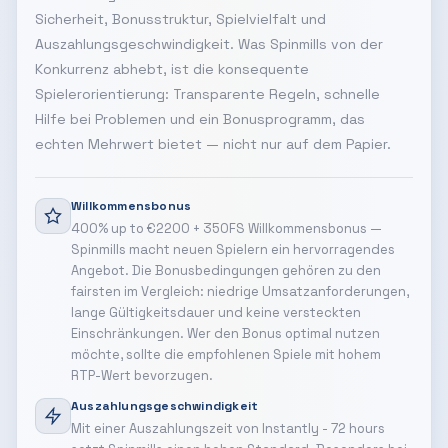
Sicherheit, Bonusstruktur, Spielvielfalt und
Auszahlungsgeschwindigkeit. Was Spinmills von der
Konkurrenz abhebt, ist die konsequente
Spielerorientierung: Transparente Regeln, schnelle
Hilfe bei Problemen und ein Bonusprogramm, das
echten Mehrwert bietet — nicht nur auf dem Papier.
Willkommensbonus
400% up to €2200 + 350FS Willkommensbonus —
Spinmills macht neuen Spielern ein hervorragendes
Angebot. Die Bonusbedingungen gehören zu den
fairsten im Vergleich: niedrige Umsatzanforderungen,
lange Gültigkeitsdauer und keine versteckten
Einschränkungen. Wer den Bonus optimal nutzen
möchte, sollte die empfohlenen Spiele mit hohem
RTP-Wert bevorzugen.
Auszahlungsgeschwindigkeit
Mit einer Auszahlungszeit von Instantly - 72 hours