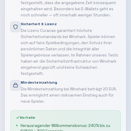
festgestellt, dass die angegebene Zeit konsequent
eingehalten wird. Besonders bei E-Wallets geht es
noch schneller — oft innerhalb weniger Stunden.
Sicherheit & Lizenz
Die Lizenz Curacao garantiert höchste
Sicherheitsstandards bei Winshark. Spieler können
sich auf faire Spielbedingungen, den Schutz ihrer
persönlichen Daten und die Integrität aller
Spielergebnisse verlassen. Im Rahmen unseres Tests
haben wir die Sicherheitsinfrastruktur von Winshark
eingehend geprüft und keine Schwächen
festgestellt.
Mindesteinzahlung
Die Mindesteinzahlung bei Winshark beträgt 20 EUR.
Das ermöglicht einen risikoarmen Einstieg auch für
neue Spieler.
Vorteile
Herausragender Willkommensbonus: 240% bis zu