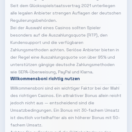
Seit dem Glücksspielstaatsvertrag 2021 unterliegen
alle legalen Anbieter strengen Auflagen der deutschen
Regulierungsbehörden.
Bei der Auswahl eines Casinos sollten Spieler
besonders auf die Auszahlungsquote (RTP), den
Kundensupport und die verfügbaren
Zahlungsmethoden achten. Seriöse Anbieter bieten in
der Regel eine Auszahlungsquote von über 95% und
unterstützen gängige deutsche Zahlungsmethoden
wie SEPA-Überweisung, PayPal und Klarna.
Willkommensboni richtig nutzen
Willkommensboni sind ein wichtiger Faktor bei der Wahl
des richtigen Casinos. Ein attraktiver Bonus allein reicht
jedoch nicht aus — entscheidend sind die
Umsatzbedingungen. Ein Bonus mit 30-fachem Umsatz
ist deutlich vorteilhafter als ein höherer Bonus mit 50-
fachem Umsatz.