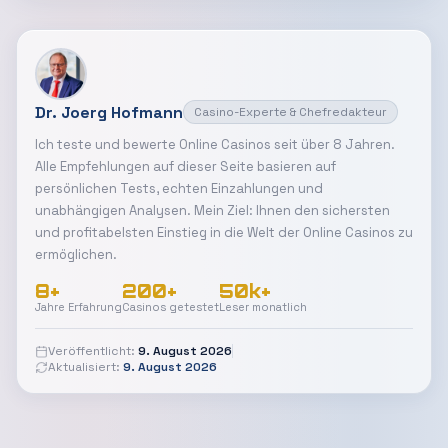
Dr. Joerg Hofmann
Casino-Experte & Chefredakteur
Ich teste und bewerte Online Casinos seit über 8 Jahren.
Alle Empfehlungen auf dieser Seite basieren auf
persönlichen Tests, echten Einzahlungen und
unabhängigen Analysen. Mein Ziel: Ihnen den sichersten
und profitabelsten Einstieg in die Welt der Online Casinos zu
ermöglichen.
8+
200+
50k+
Jahre Erfahrung
Casinos getestet
Leser monatlich
Veröffentlicht:
9. August 2026
Aktualisiert:
9. August 2026