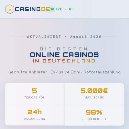
CASINO
DE
LIVE · DE
♠
AKTUALISIERT · August 2026
DIE BESTEN
ONLINE CASINOS
IN DEUTSCHLAND
Geprüfte Anbieter · Exklusive Boni · Sofortauszahlung
5
5.000€
TOP CASINOS
MAX. BONUS
24h
98%
AUSZAHLUNG
ZUFRIEDENHEIT