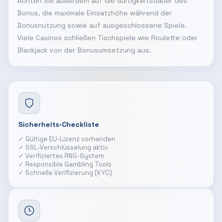
Achten Sie außerdem auf die Gültigkeitsdauer des
Bonus, die maximale Einsatzhöhe während der
Bonusnutzung sowie auf ausgeschlossene Spiele.
Viele Casinos schließen Tischspiele wie Roulette oder
Blackjack von der Bonusumsetzung aus.
Sicherheits-Checkliste
✓ Gültige EU-Lizenz vorhanden
✓ SSL-Verschlüsselung aktiv
✓ Verifiziertes RNG-System
✓ Responsible Gambling Tools
✓ Schnelle Verifizierung (KYC)