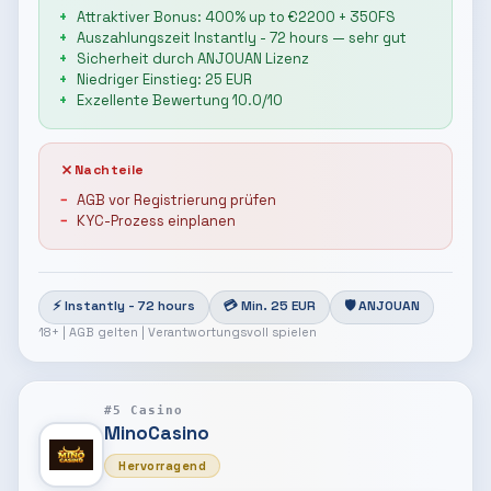
Attraktiver Bonus: 400% up to €2200 + 350FS
Auszahlungszeit Instantly - 72 hours — sehr gut
Sicherheit durch ANJOUAN Lizenz
Niedriger Einstieg: 25 EUR
Exzellente Bewertung 10.0/10
Nachteile
AGB vor Registrierung prüfen
KYC-Prozess einplanen
⚡ Instantly - 72 hours
💳 Min. 25 EUR
🛡 ANJOUAN
18+ | AGB gelten | Verantwortungsvoll spielen
#5 Casino
MinoCasino
Hervorragend